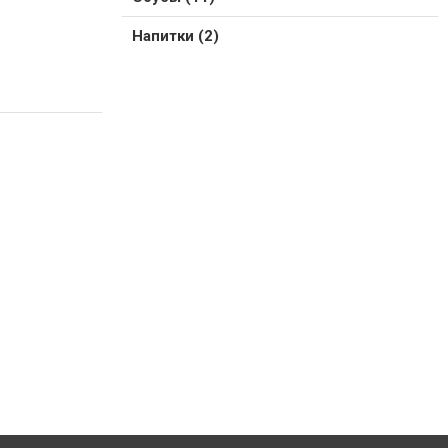
Напитки (2)