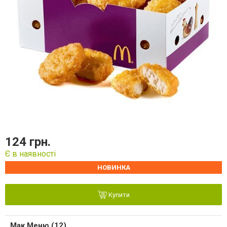
124 грн.
Є в наявності
НОВИНКА
Купити
Мак Меню (12)