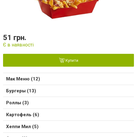
51 грн.
Є в наявності
Купити
Мак Меню (12)
Бургеры (13)
Роллы (3)
Картофель (6)
Хеппи Мил (5)