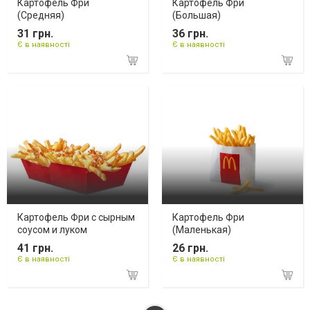
Картофель Фри
Картофель Фри
(Средняя)
(Большая)
31 грн.
36 грн.
Є в наявності
Є в наявності
Картофель Фри с сырным
Картофель Фри
соусом и луком
(Маленькая)
41 грн.
26 грн.
Є в наявності
Є в наявності