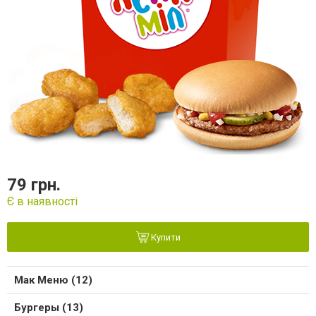
79 грн.
Є в наявності
Купити
Мак Меню (12)
Бургеры (13)