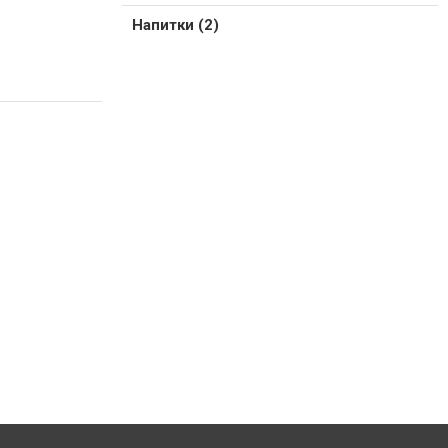
Напитки (2)