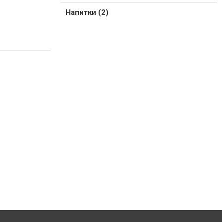
Напитки (2)